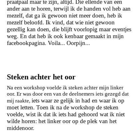
praatpaal maar te zijn, altijd. Die ellende van een
ander aan te horen, terwijl ik de handen vol heb aan
mezelf, dat ga ik gewoon niet meer doen, heb ik
mezelf beloofd. Ik vind, dat wie niet gewoon
gezellig kan doen, die blijft voorlopig maar eventjes
weg. En dat heb ik ook kenbaar gemaakt in mijn
facebookpagina. Voila... Oorpijn...
Steken achter het oor
Na een workshop voelde ik steken achter mijn linker
oor. Er was door een van de deelnemers iets gezegd dat
iets waar ze gelijk in had en waar ik op
mij raakte,
moet letten. Toen ik na de workshop de steken
voelde, wist ik dat ik iets had gehoord wat ik niet
wilde horen: het linker oor op de plek van het
middenoor.