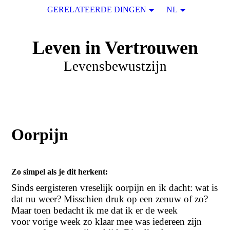
GERELATEERDE DINGEN
NL
Leven in Vertrouwen
Levensbewustzijn
Oorpijn
Zo simpel als je dit herkent:
Sinds eergisteren vreselijk oorpijn en ik dacht: wat is
dat nu weer? Misschien druk op een zenuw of zo?
Maar toen bedacht ik me dat ik er de week
voor vorige week zo klaar mee was iedereen zijn