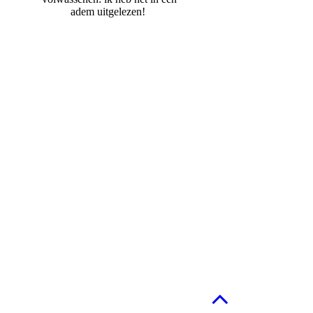
adem uitgelezen!