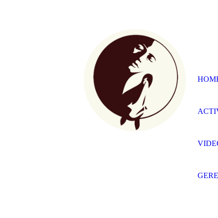
HOM
ACTI
VIDE
GERE