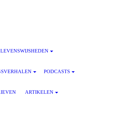
LEVENSWIJSHEDEN
GSVERHALEN
PODCASTS
IEVEN
ARTIKELEN